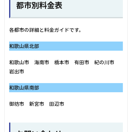
都市別料金表
各都市の詳細と料金ガイドです。
和歌山県北部
和歌山市 海南市 橋本市 有田市 紀の川市
岩出市
和歌山県南部
御坊市 新宮市 田辺市