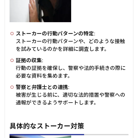
ストーカーの行動パターンの特定
:
ストーカーの行動パターンや、どのような接触
を試みているのかを詳細に調査します。
証拠の収集
:
行動の証拠を確保し、警察や法的手続きの際に
必要な資料を集めます。
警察と弁護士との連携
:
被害が生じる前に、適切な法的措置や警察への
通報ができるようサポートします。
具体的なストーカー対策