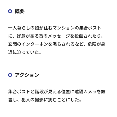
概要
一人暮らしの娘が住むマンションの集合ポスト
に、好意がある旨のメッセージを投函されたり、
玄関のインターホンを鳴らされるなど、危険が身
近に迫っていた。
アクション
集合ポストと階段が見える位置に遠隔カメラを設
置し、犯人の撮影に挑むことにした。