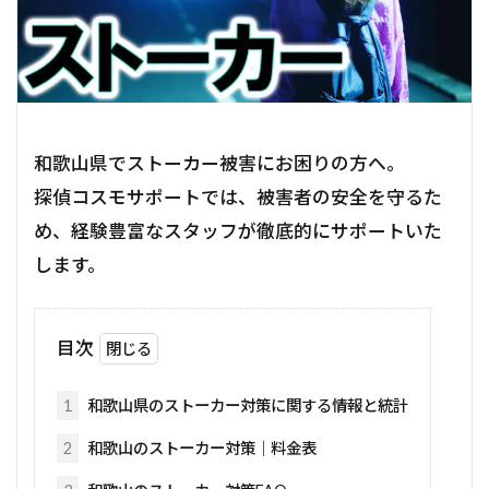
和歌山県でストーカー被害にお困りの方へ。
探偵コスモサポートでは、被害者の安全を守るた
め、経験豊富なスタッフが徹底的にサポートいた
します。
目次
1
和歌山県のストーカー対策に関する情報と統計
2
和歌山のストーカー対策｜料金表