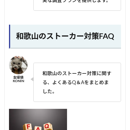
実な調査プランを提供します。
和歌山のストーカー対策FAQ
和歌山のストーカー対策に関す
る、よくあるQ＆Aをまとめま
した。