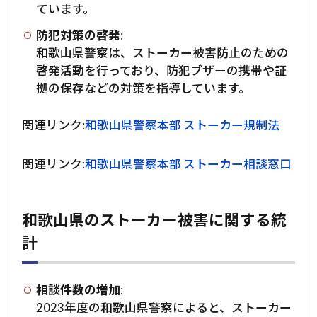
ています。
防犯対策の啓発
:
和歌山県警察は、ストーカー被害防止のための
啓発活動を行っており、防犯ブザーの携帯や証
拠の保存などの対策を指導しています。
関連リンク:
和歌山県警察本部 ストーカー規制法
関連リンク:
和歌山県警察本部 ストーカー相談窓口
和歌山県のストーカー被害に関する統
計
相談件数の増加
:
2023年度の和歌山県警察によると、ストーカー