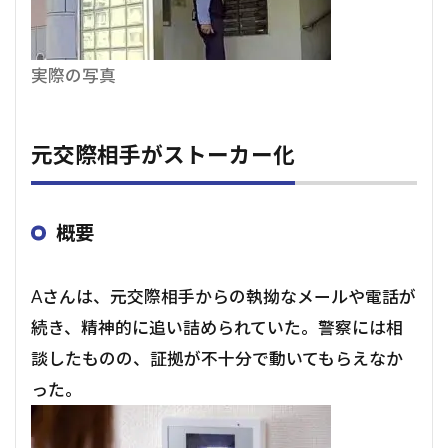
実際の写真
元交際相手がストーカー化
概要
Aさんは、元交際相手からの執拗なメールや電話が
続き、精神的に追い詰められていた。警察には相
談したものの、証拠が不十分で動いてもらえなか
った。