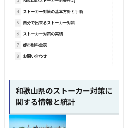
3
和歌山のストーカー対策FAQ
4
ストーカー対策の基本方針と手順
5
自分で出来るストーカー対策
6
ストーカー対策の実績
7
都市別料金表
8
お問い合わせ
和歌山県のストーカー対策に
関する情報と統計