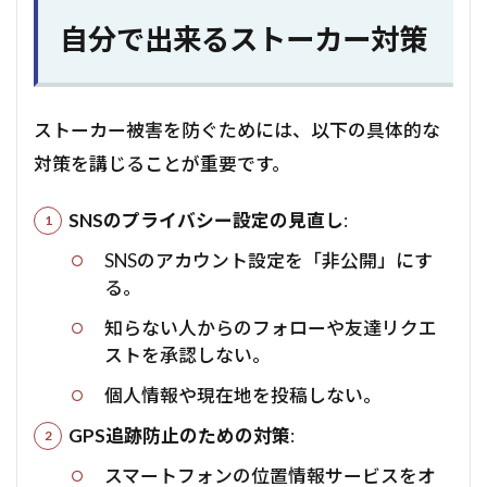
自分で出来るストーカー対策
ストーカー被害を防ぐためには、以下の具体的な
対策を講じることが重要です。
SNSのプライバシー設定の見直し
:
SNSのアカウント設定を「非公開」にす
る。
知らない人からのフォローや友達リクエ
ストを承認しない。
個人情報や現在地を投稿しない。
GPS追跡防止のための対策
:
スマートフォンの位置情報サービスをオ