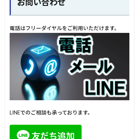
お問い合わせ
電話はフリーダイヤルをご利用いただけます。
LINEでのご相談も承っております。