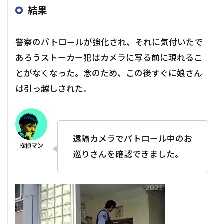
結果
警察のパトロールが強化され、それに気付いたで
あろうストーカー犯はカメラに写る前に現れるこ
とがなくなった。念のため、この後すぐに娘さん
は引っ越しされた。
遠隔カメラでパトロール中のお
巡りさんを確認できました。