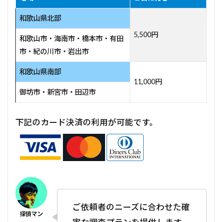
和歌山県北部
5,500円
和歌山市・海南市・橋本市・有田
市・紀の川市・岩出市
和歌山県南部
11,000円
御坊市・新宮市・田辺市
下記のカード決済の利用が可能です。
ご依頼者のニーズに合わせた確