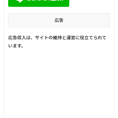
広告
広告収入は、サイトの維持と運営に役立てられて
います。