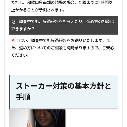
ただし、和歌山県南部の現場の場合、到着までに2時間以
上かかることが予測されます。
Ｑ 調査中でも、経過報告をもらえたり、進め方の相談は
できますか？
Ａ
：はい、調査中でも経過報告をお送りいたします。ま
た、進め方についてのご相談も随時承りますので、ご安心
ください。
ストーカー対策の基本方針と
手順