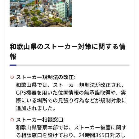
和歌山県のストーカー対策に関する情
報
ストーカー規制法の改正
:
和歌山県では、ストーカー規制法が改正され、
GPS機器を用いた位置情報の無承諾取得や、実
際にいる場所での見張り行為などが規制対象に
追加されました。
ストーカー相談窓口
:
和歌山県警察本部では、ストーカー被害に関す
る相談窓口を設けており、24時間365日対応し