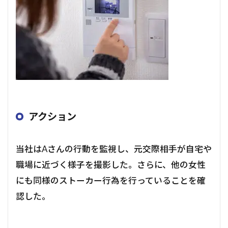
アクション
当社はAさんの行動を監視し、元交際相手が自宅や
職場に近づく様子を撮影した。さらに、他の女性
にも同様のストーカー行為を行っていることを確
認した。