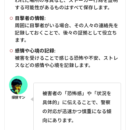
われた場所の写真など、ストーカー行為を証明
する可能性があるものはすべて保存します。
目撃者の情報:
周囲に目撃者がいる場合、その人々の連絡先を
記録しておくことで、後々の証拠として役立ち
ます。
感情や心境の記録:
被害を受けることで感じる恐怖や不安、ストレ
スなどの感情や心境を記録します。
被害者の「恐怖感」や「状況を
具体的」に伝えることで、警察
の対応が迅速かつ慎重になる傾
向にあります。