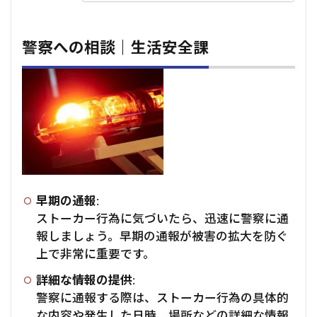
警察への相談｜生活安全課
早期の通報
:
ストーカー行為に気づいたら、迅速に警察に通
報しましょう。早期の通報が被害の拡大を防ぐ
上で非常に重要です。
詳細な情報の提供
:
警察に通報する際は、ストーカー行為の具体的
な内容や発生した日時、場所などの詳細な情報