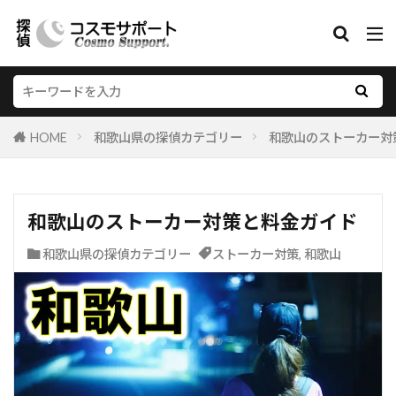
HOME
和歌山県の探偵カテゴリー
和歌山のストーカー対
和歌山のストーカー対策と料金ガイド
和歌山県の探偵カテゴリー
ストーカー対策
,
和歌山