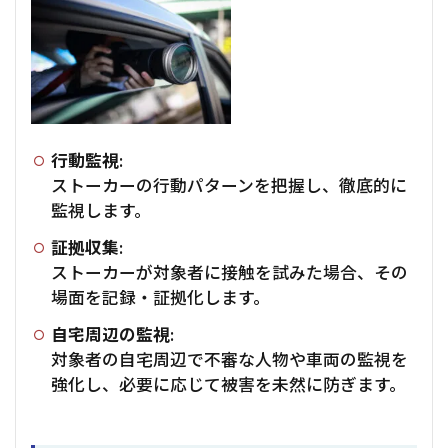
行動監視:
ストーカーの行動パターンを把握し、徹底的に
監視します。
証拠収集:
ストーカーが対象者に接触を試みた場合、その
場面を記録・証拠化します。
自宅周辺の監視:
対象者の自宅周辺で不審な人物や車両の監視を
強化し、必要に応じて被害を未然に防ぎます。