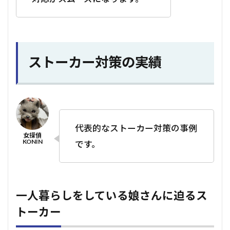
ストーカー対策の実績
代表的なストーカー対策の事例
です。
一人暮らしをしている娘さんに迫るス
トーカー