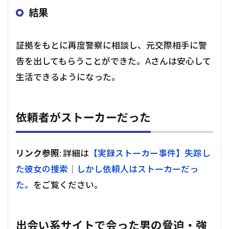
結果
証拠をもとに再度警察に相談し、元交際相手に警
告を出してもらうことができた。Aさんは安心して
生活できるようになった。
依頼者がストーカーだった
リンク参照
: 詳細は
【実録ストーカー事件】失踪し
た彼女の捜索｜しかし依頼人はストーカーだっ
た。
をご覧ください。
出会い系サイトで会った男の脅迫・強