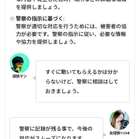
を提供しましょう。
警察の指示に基づく
:
警察が適切な対応を行うためには、被害者の協
力が必要です。警察の指示に従い、必要な情報
や協力を提供しましょう。
すぐに動いてもらえるかは分か
らないけど、警察に相談はして
おきましょう。
警察に記録が残る事で、今後の
対応がスムーズになります。