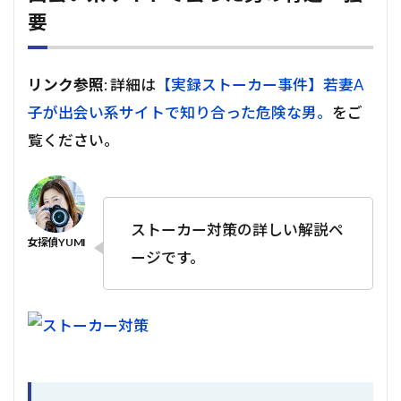
要
リンク参照
: 詳細は
【実録ストーカー事件】若妻A
子が出会い系サイトで知り合った危険な男。
をご
覧ください。
ストーカー対策の詳しい解説ペ
ージです。