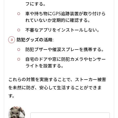
フにする。
車や持ち物にGPS追跡装置が取り付けら
れていないか定期的に確認する。
不審なアプリをインストールしない。
防犯グッズの活用
:
防犯ブザーや催涙スプレーを携帯する。
自宅のドアや窓に防犯カメラやセンサー
ライトを設置する。
これらの対策を実施することで、ストーカー被害
を未然に防ぎ、安心して生活することができま
す。