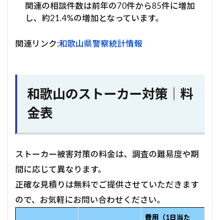
関連の相談件数は前年の70件から85件に増加
し、約21.4%の増加となっています。
関連リンク:
和歌山県警察統計情報
和歌山のストーカー対策｜料
金表
ストーカー被害対策の料金は、調査の難易度や期
間に応じて異なります。
正確な見積りは無料でご提供させていただきます
ので、お気軽にお問い合わせください。
費用（1日当た