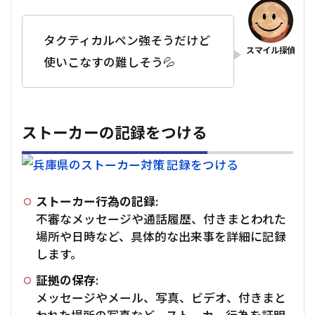
タクティカルペン強そうだけど
使いこなすの難しそう💦
ストーカーの記録をつける
ストーカー行為の記録:
不審なメッセージや通話履歴、付きまとわれた
場所や日時など、具体的な出来事を詳細に記録
します。
証拠の保存:
メッセージやメール、写真、ビデオ、付きまと