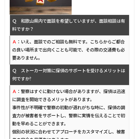
Ｑ 和歌山県内で面談を希望していますが、面談相談は有
料ですか？
Ａ
：いえ、面談でのご相談も無料です。こちらからご都合
の良い場所まで出向くことも可能で、その際の交通費も必
要ありません。
Ｑ ストーカー対策に探偵のサポートを受けるメリットは
何ですか?
Ａ
：警察はすぐに動けない場合がありますが、探偵は迅速
に調査を開始できるメリットがあります。
事件性が不明確で警察の初動が遅れがちな時に、探偵の調
査力が被害者をサポートし、警察に実情を伝えることで初
動を早めることができます。
個別の状況に合わせてアプローチをカスタマイズし、被害