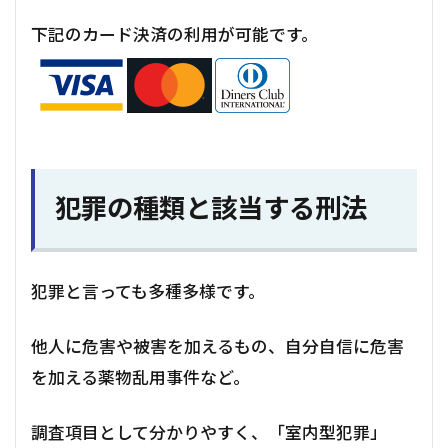
下記のカード決済の利用が可能です。
犯罪の種類と該当する刑法
犯罪と言っても多種多様です。
他人に危害や被害を加えるもの、自分自信に危害
を加える薬物乱用事件など。
調査項目として分かりやすく、「室内型犯罪」