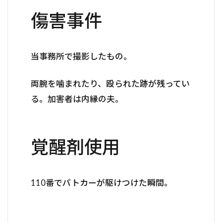
傷害事件
当事務所で撮影したもの。
両腕を噛まれたり、殴られた跡が残ってい
る。加害者は内縁の夫。
覚醒剤使用
110番でパトカーが駆けつけた瞬間。