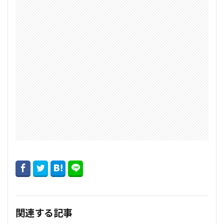
関連する記事