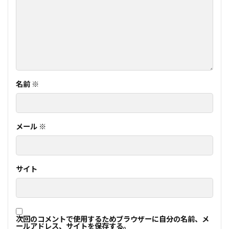
名前
※
メール
※
サイト
次回のコメントで使用するためブラウザーに自分の名前、メ
ールアドレス、サイトを保存する。