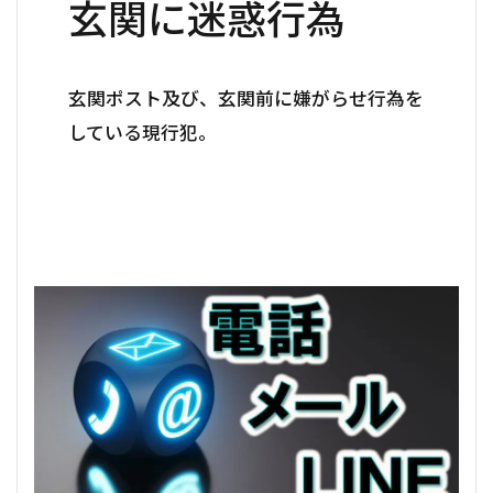
玄関に迷惑行為
玄関ポスト及び、玄関前に嫌がらせ行為を
している現行犯。