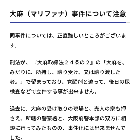
大麻（マリファナ）事件について注意
同事件については、正直難しいところがございま
す。
刑法が、 『大麻取締法２４条の２』の「大麻を、
みだりに、所持し、譲り受け、又は譲り渡した
者。」で留まっており、覚醒剤と違って、後日の尿
検査などで立件する事が出来ません。
過去に、大麻の受け取りの現場と、売人の家も押
さえ、所轄の警察署と、大阪府警本部の双方に相
談に行ってみたものの、事件化には出来ませんで
した。