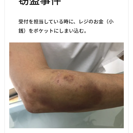
受付を担当している時に、レジのお金（小
銭）をポケットにしまい込む。