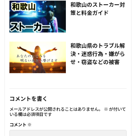
和歌山のストーカー対
策と料金ガイド
和歌山県のトラブル解
決・迷惑行為・嫌がら
せ・窃盗などの被害
コメントを書く
メールアドレスが公開されることはありません。
※
が付いて
いる欄は必須項目です
コメント
※