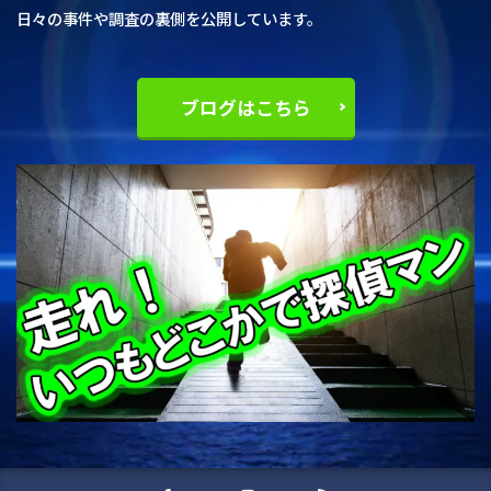
日々の事件や調査の裏側を公開しています。
ブログはこちら