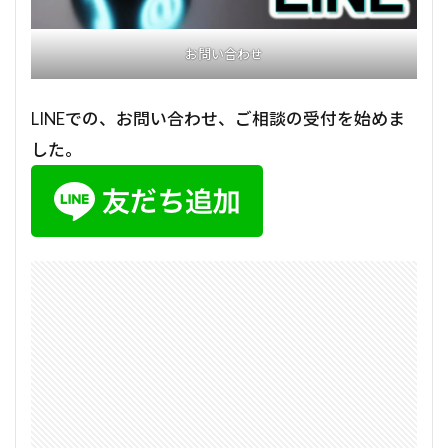
お問い合わせ
LINEでの、お問い合わせ、ご相談の受付を始めま
した。