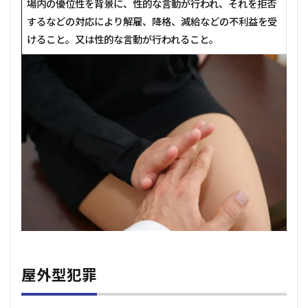
場内の優位性を背景に、性的な言動が行われ、それを拒否
するなどの対応により解雇、降格、減給などの不利益を受
けること。又は性的な言動が行われること。
屋外型犯罪