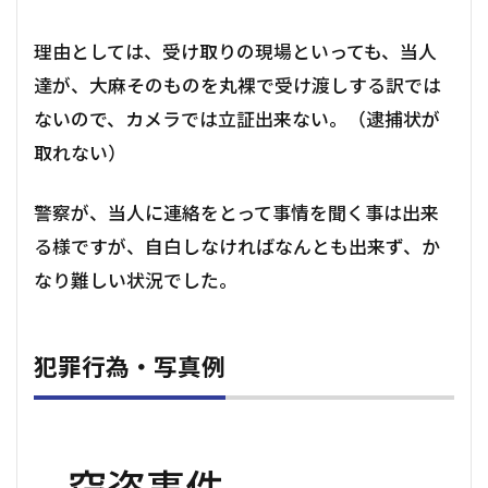
理由としては、受け取りの現場といっても、当人
達が、大麻そのものを丸裸で受け渡しする訳では
ないので、カメラでは立証出来ない。（逮捕状が
取れない）
警察が、当人に連絡をとって事情を聞く事は出来
る様ですが、自白しなければなんとも出来ず、か
なり難しい状況でした。
犯罪行為・写真例
窃盗事件