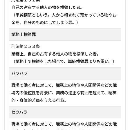
自己の占有する他人の物を横領した者。
（単純横領ともいう。人から頼まれて預かっている物やお
金を、自分のものにしてしまう罪。）
業務上横領罪
刑法第２５３条
業務上、自己の占有する他人の物を横領した者。
（業務上で横領をした場合で、単純横領罪よりも重い。）
パワハラ
職場で働く者に対して、職務上の地位や人間関係などの職
場内の優位性を背景に、業務の適正な範囲を超えて、精神
的・身体的苦痛を与える行為。
セクハラ
職場で働く者に対して、職務上の地位や人間関係などの職