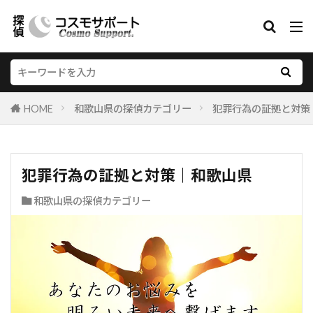
HOME
和歌山県の探偵カテゴリー
犯罪行為の証拠と対策
犯罪行為の証拠と対策｜和歌山県
和歌山県の探偵カテゴリー