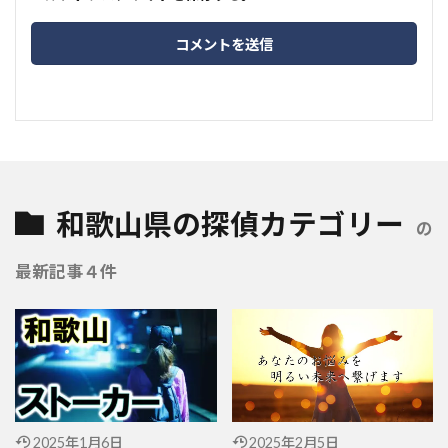
和歌山県の探偵カテゴリー
の
最新記事４件
2025年1月6日
2025年2月5日