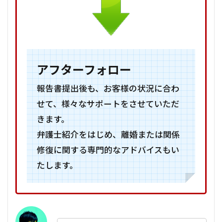
アフターフォロー
報告書提出後も、お客様の状況に合わ
せて、様々なサポートをさせていただ
きます。
弁護士紹介をはじめ、離婚または関係
修復に関する専門的なアドバイスもい
たします。