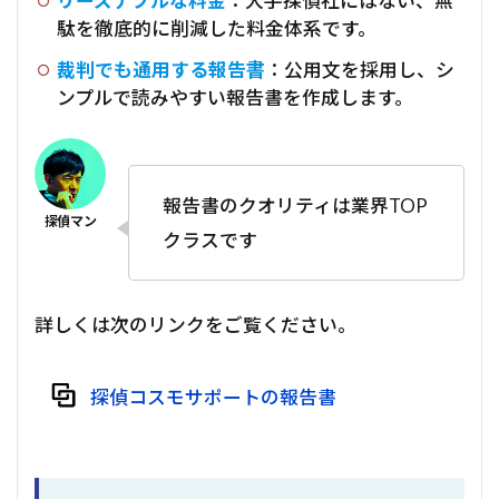
リーズナブルな料金
：大手探偵社にはない、無
駄を徹底的に削減した料金体系です。
裁判でも通用する報告書
：公用文を採用し、シ
ンプルで読みやすい報告書を作成します。
報告書のクオリティは業界TOP
クラスです
詳しくは次のリンクをご覧ください。
探偵コスモサポートの報告書