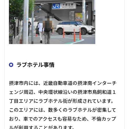
ラブホテル事情
摂津市内には、近畿自動車道の摂津南インターチ
ェンジ周辺、中央環状線沿いの摂津市鳥飼和道１
丁目エリアにラブホテル街が形成されています。
このエリアには、数多くのラブホテルが密集して
おり、車でのアクセスも容易なため、不倫カップ
ルが利用することがあります。