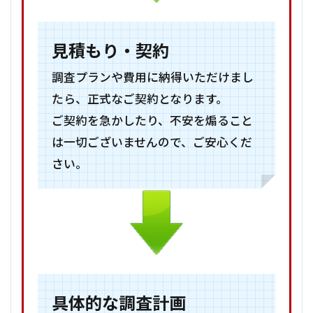
見積もり・契約
調査プランや費用に納得いただけまし
たら、正式なご契約となります。
ご契約を急かしたり、不安を煽ること
は一切ございませんので、ご安心くだ
さい。
具体的な調査計画