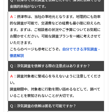
金銭的余裕がないです。
Ａ
：摂津市は、当社の準地元となります。地理的にも効率
的な調査が可能で、交通費などの経費も最小限に抑えられ
ます。まずは、ご相談者の状況やご予算についてお気軽に
お聞かせください。可能な調査プランを一緒に考えさせて
いただきます。
こちらのページも参考にどうぞ。
自分でできる浮気調査 –
徹底解説
Ｑ：浮気調査を依頼する際の注意点はありますか？
Ａ
：調査対象者に警戒心を与えないように注意してくださ
い。
調査期間中、対象者に行動を問い詰めるなどして、調べて
いることを察知されないことが大切です。
Ｑ：浮気調査の依頼は匿名で可能ですか？