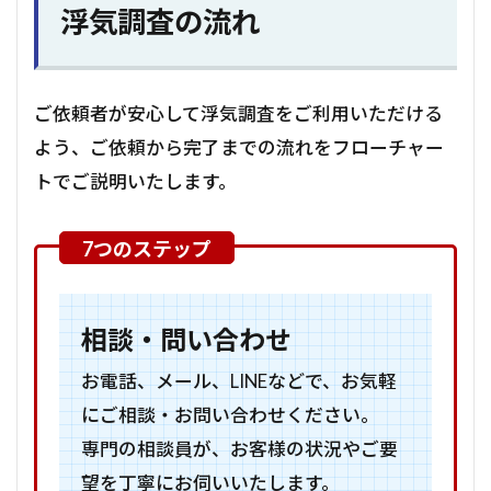
浮気調査の流れ
ご依頼者が安心して浮気調査をご利用いただける
よう、ご依頼から完了までの流れをフローチャー
トでご説明いたします。
相談・問い合わせ
お電話、メール、LINEなどで、お気軽
にご相談・お問い合わせください。
専門の相談員が、お客様の状況やご要
望を丁寧にお伺いいたします。