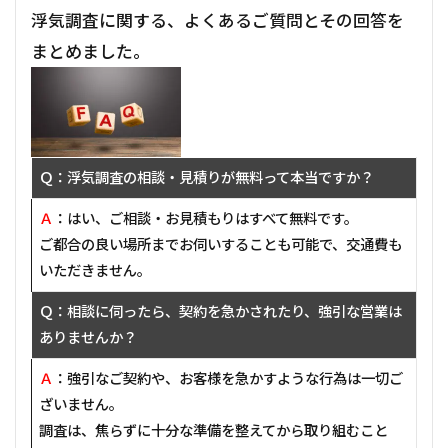
浮気調査に関する、よくあるご質問とその回答を
まとめました。
Ｑ：浮気調査の相談・見積りが無料って本当ですか？
Ａ
：はい、ご相談・お見積もりはすべて無料です。
ご都合の良い場所までお伺いすることも可能で、交通費も
いただきません。
Ｑ：相談に伺ったら、契約を急かされたり、強引な営業は
ありませんか？
Ａ
：強引なご契約や、お客様を急かすような行為は一切ご
ざいません。
調査は、焦らずに十分な準備を整えてから取り組むこと