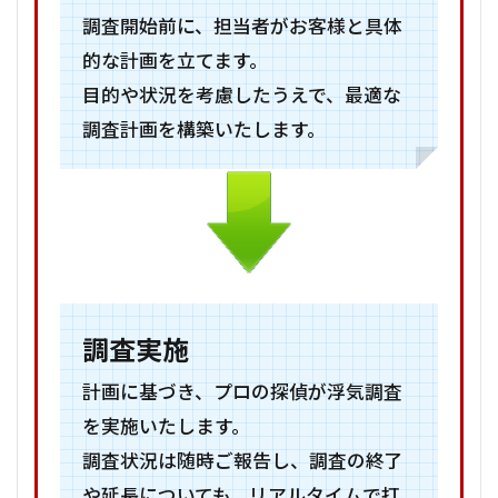
調査開始前に、担当者がお客様と具体
的な計画を立てます。
目的や状況を考慮したうえで、最適な
調査計画を構築いたします。
調査実施
計画に基づき、プロの探偵が浮気調査
を実施いたします。
調査状況は随時ご報告し、調査の終了
や延長についても、リアルタイムで打