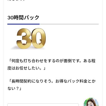
30時間パック
「何度も打ち合わせをするのが面倒です。ある程
度はお任せしたい。」
「長時間契約になりそう。お得なパック料金とか
ない？」