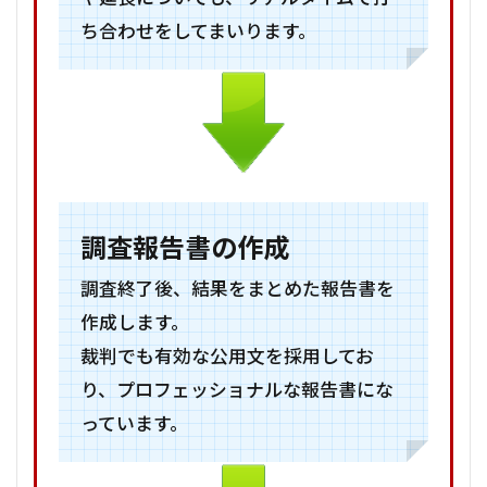
ち合わせをしてまいります。
調査報告書の作成
調査終了後、結果をまとめた報告書を
作成します。
裁判でも有効な公用文を採用してお
り、プロフェッショナルな報告書にな
っています。