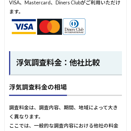
VISA、Mastercard、Diners Clubがご利用いただけ
ます。
浮気調査料金：他社比較
浮気調査料金の相場
調査料金は、調査内容、期間、地域によって大き
く異なります。
ここでは、一般的な調査内容における他社の料金