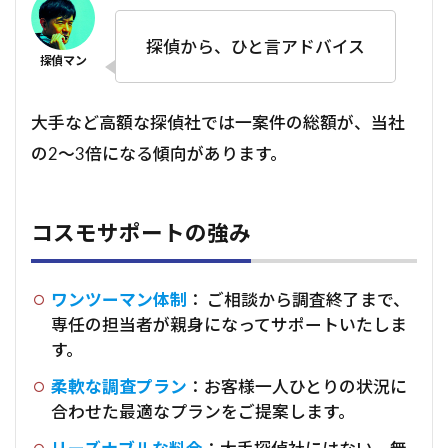
探偵から、ひと言アドバイス
大手など高額な探偵社では一案件の総額が、当社
の2～3倍になる傾向があります。
コスモサポートの強み
ワンツーマン体制
： ご相談から調査終了まで、
専任の担当者が親身になってサポートいたしま
す。
柔軟な調査プラン
：お客様一人ひとりの状況に
合わせた最適なプランをご提案します。