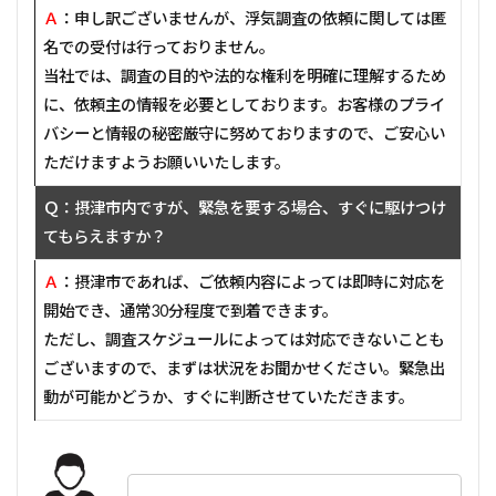
Ａ
：申し訳ございませんが、浮気調査の依頼に関しては匿
名での受付は行っておりません。
当社では、調査の目的や法的な権利を明確に理解するため
に、依頼主の情報を必要としております。お客様のプライ
バシーと情報の秘密厳守に努めておりますので、ご安心い
ただけますようお願いいたします。
Ｑ：摂津市内ですが、緊急を要する場合、すぐに駆けつけ
てもらえますか？
Ａ
：摂津市であれば、ご依頼内容によっては即時に対応を
開始でき、通常30分程度で到着できます。
ただし、調査スケジュールによっては対応できないことも
ございますので、まずは状況をお聞かせください。緊急出
動が可能かどうか、すぐに判断させていただきます。