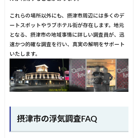
これらの場所以外にも、摂津市周辺には多くのデ
ートスポットやラブホテル街が存在します。地元
となる、摂津市の地域事情に詳しい調査員が、迅
速かつ的確な調査を行い、真実の解明をサポート
いたします。
摂津市の浮気調査FAQ