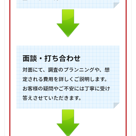
面談・打ち合わせ
対面にて、調査のプランニングや、想
定される費用を詳しくご説明します。
お客様の疑問やご不安には丁寧に受け
答えさせていただきます。