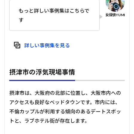
もっと詳しい事例集はこちらで
す
詳しい事例集を見る
摂津市の浮気現場事情
摂津市は、大阪府の北部に位置し、大阪市内への
アクセスも良好なベッドタウンです。市内には、
不倫カップルが利用する傾向のあるデートスポッ
トと、ラブホテル街が存在します。