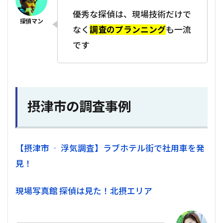
優秀な探偵は、現場技術だけで
なく
調査のプランニング
も一流
です
摂津市の調査事例
【摂津市 ‐ 浮気調査】ラブホテル街で社用車を発
見！
現場写真館 探偵は見た！北摂エリア