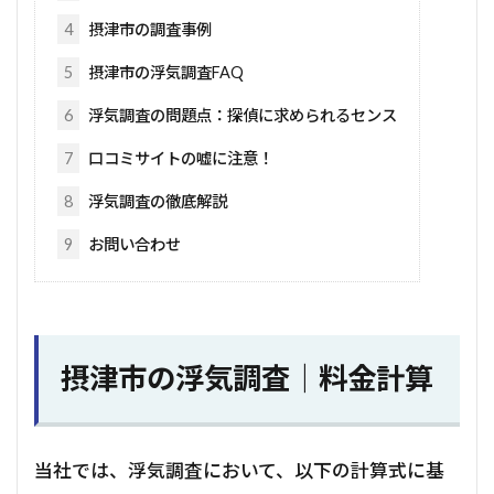
4
摂津市の調査事例
5
摂津市の浮気調査FAQ
6
浮気調査の問題点：探偵に求められるセンス
7
口コミサイトの嘘に注意！
8
浮気調査の徹底解説
9
お問い合わせ
摂津市の浮気調査｜料金計算
当社では、浮気調査において、以下の計算式に基