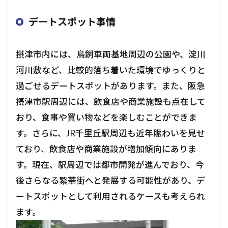
デートスポット事情
摂津市内には、鳥飼車両基地周辺の公園や、淀川
河川敷など、比較的落ち着いた環境でゆっくりと
過ごせるデートスポットがあります。また、阪急
摂津市駅周辺には、飲食店や商業施設も点在して
おり、食事や買い物などを楽しむことができま
す。さらに、JR千里丘駅周辺も近年賑わいを見せ
ており、飲食店や商業施設が増加傾向にありま
す。現在、駅周辺では都市開発が進んでおり、今
後さらなる繁華街へと発展する可能性があり、デ
ートスポットとして利用されるケースも考えられ
ます。