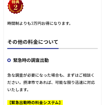
時間制よりも3万円お得になります。
その他の料金について
緊急時の調査出動
急な調査が必要になった場合も、まずはご相談く
ださい。摂津市であれば、可能な限り迅速に対応
いたします。
【緊急出動時の料金システム】