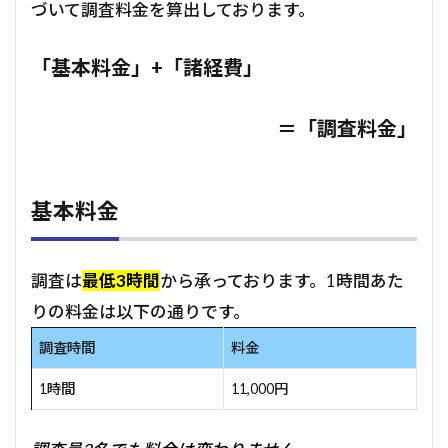
づいて調査料金を算出しております。
「基本料金」+「諸経費」
＝「調査料金」
基本料金
調査は
最低3時間
から承っております。1時間あた
りの料金は以下の通りです。
調査時間
料金
1時間
11,000円