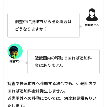
調査中に摂津市から出た場合は
どうなりますか？
近畿圏内の移動であれば追加料
金はありません
調査で摂津市外へ移動する場合でも、近畿圏内で
あれば追加料金は発生しません。
近畿圏外への移動については、別途お見積もりい
たします。