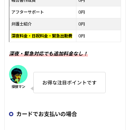
報告書作成費
0円
アフターサポート
0円
弁護士紹介
0円
深夜料金・日祝料金・緊急出動費
0円
深夜・緊急対応でも追加料金なし！
お得な注目ポイントです
カードでお支払いの場合