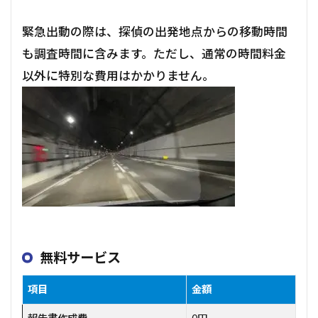
緊急出動の際は、探偵の出発地点からの移動時間
も調査時間に含みます。ただし、通常の時間料金
以外に特別な費用はかかりません。
無料サービス
項目
金額