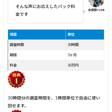
そんな声にお応えしたパック料
金です
項目
単位
調査時間
30時間
期限
3ヶ月
料金
30万円
30時間分の調査時間を、1時間単位で自由に使い
回せます。