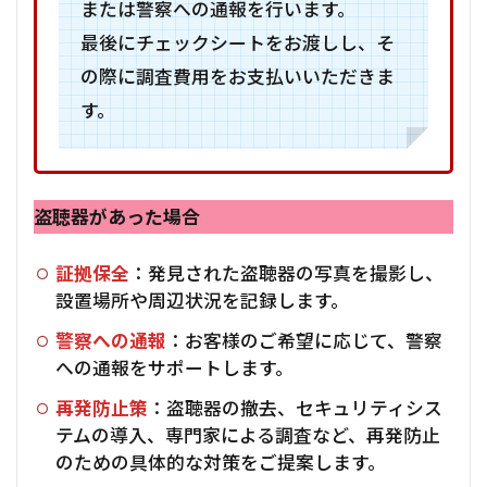
または警察への通報を行います。
最後にチェックシートをお渡しし、そ
の際に調査費用をお支払いいただきま
す。
盗聴器があった場合
証拠保全
：発見された盗聴器の写真を撮影し、
設置場所や周辺状況を記録します。
警察への通報
：お客様のご希望に応じて、警察
への通報をサポートします。
再発防止策
：盗聴器の撤去、セキュリティシス
テムの導入、専門家による調査など、再発防止
のための具体的な対策をご提案します。