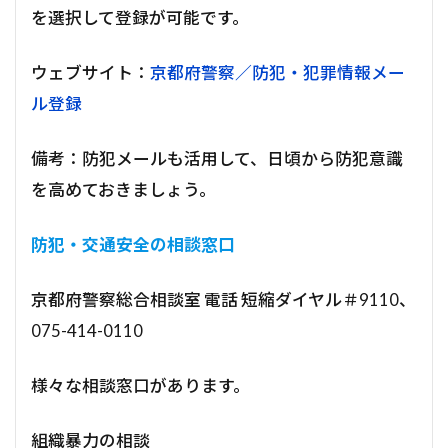
を選択して登録が可能です。
ウェブサイト：
京都府警察／防犯・犯罪情報メー
ル登録
備考：防犯メールも活用して、日頃から防犯意識
を高めておきましょう。
防犯・交通安全の相談窓口
京都府警察総合相談室 電話 短縮ダイヤル＃9110、
075-414-0110
様々な相談窓口があります。
組織暴力の相談