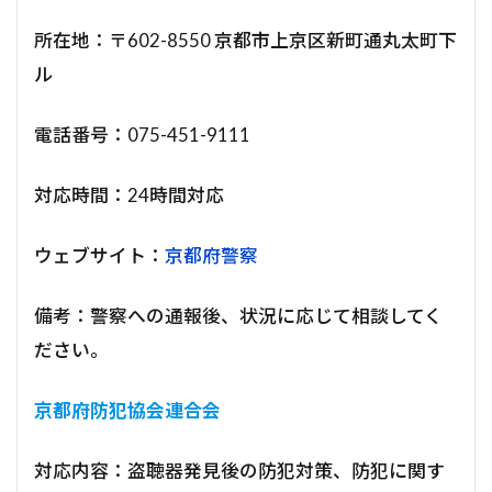
所在地：〒602-8550 京都市上京区新町通丸太町下
ル
電話番号：075-451-9111
対応時間：24時間対応
ウェブサイト：
京都府警察
備考：警察への通報後、状況に応じて相談してく
ださい。
京都府防犯協会連合会
対応内容：盗聴器発見後の防犯対策、防犯に関す