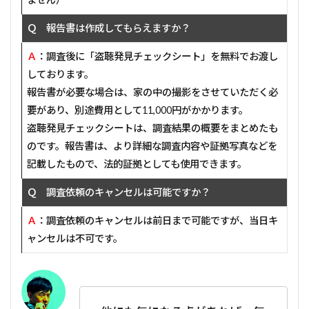
Ｑ 報告書は作成してもらえますか？
Ａ
：調査後に「盗聴発見チェックシート」を無料でお渡し
しております。
報告書が必要な場合は、家の中の撮影をさせていただく必
要があり、別途費用として11,000円がかかります。
盗聴発見チェックシートは、調査結果の概要をまとめたも
のです。報告書は、より詳細な調査内容や証拠写真などを
記載したもので、法的証拠としても使用できます。
Ｑ 調査依頼のキャンセルは可能ですか？
Ａ
：調査依頼のキャンセルは前日まで可能ですが、当日キ
ャンセルは不可です。