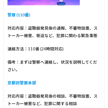
警察 (110番)
対応内容：盗聴器発見後の通報、不審物設置、ス
トーカー被害、脅迫など、犯罪に関わる緊急事態
連絡方法：110番 (24時間対応)
備考：まずは警察へ連絡し、状況を説明してくだ
さい。
京都府警察本部
対応内容：盗聴器発見後の相談、不審物設置、ス
トーカー被害など、犯罪に関する相談