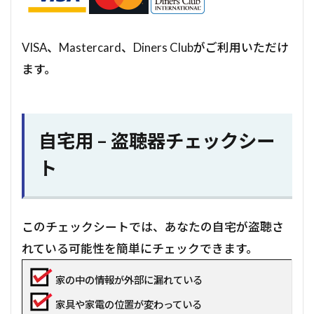
VISA、Mastercard、Diners Clubがご利用いただけ
ます。
自宅用 – 盗聴器チェックシー
ト
このチェックシートでは、あなたの自宅が盗聴さ
れている可能性を簡単にチェックできます。
家の中の情報が外部に漏れている
家具や家電の位置が変わっている