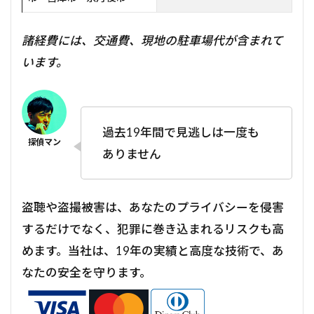
諸経費には、交通費、現地の駐車場代が含まれて
います。
過去19年間で見逃しは一度も
ありません
盗聴や盗撮被害は、あなたのプライバシーを侵害
するだけでなく、犯罪に巻き込まれるリスクも高
めます。当社は、19年の実績と高度な技術で、あ
なたの安全を守ります。