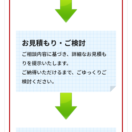
お見積もり・ご検討
ご相談内容に基づき、詳細なお見積も
りを提示いたします。
ご納得いただけるまで、ごゆっくりご
検討ください。