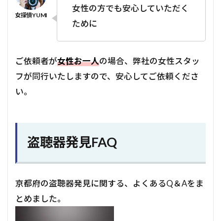
女性の方でも安心していただく
ために
ご依頼者が
女性お一人
の場合、弊社の女性スタッ
フが同行いたしますので、安心してご依頼くださ
い。
盗聴器発見FAQ
京都府の盗聴器発見に関する、よくあるQ＆Aをま
とめました。