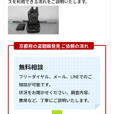
スを利用できる流れをご説明いたします。
無料相談
フリーダイヤル、メール、LINEでのご
相談が可能です。
状況をお聞かせください。調査内容、
費用など、丁寧にご説明いたします。