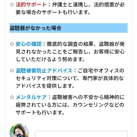
法的サポート
：弁護士と連携し、法的措置が必
要な場合のサポートも行います。
盗聴器がなかった場合
安心の確認
：徹底的な調査の結果、盗聴器が発
見されなかったことをご報告し、お客様に安心
していただけるよう努めます。
盗聴被害防止アドバイス
：ご自宅やオフィスの
セキュリティ対策について、専門家が具体的な
アドバイスを提供します。
メンタルケア
：盗聴被害への不安から精神的に
疲弊されている方には、カウンセリングなどの
サポートも行います。