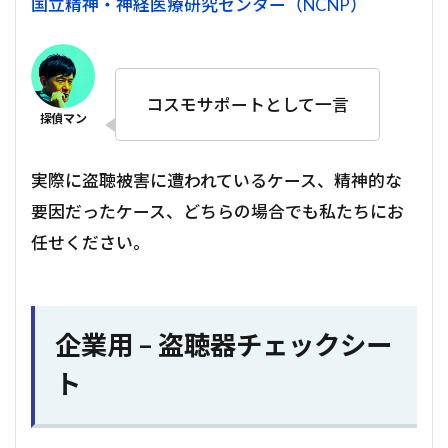
国立精神・神経医療研究センター（NCNP）
コスモサポートとして一言
実際に盗聴被害に遭われているケース、精神的な
要因だったケース、どちらの場合でも私たちにお
任せください。
企業用 – 盗聴器チェックシー
ト