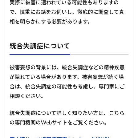
実際に被害に遭われている可能性もありますの
で、慎重にお話をお伺いし、徹底的に調査して真
相を明らかにする必要があります。
統合失調症について
被害妄想の背景には、統合失調症などの精神疾患
が隠れている場合があります。被害妄想が続く場
合は、統合失調症の可能性も考慮し、専門家にご
相談ください。
統合失調症について詳しく知りたい方は、こちら
の専門機関のWebサイトをご覧ください。