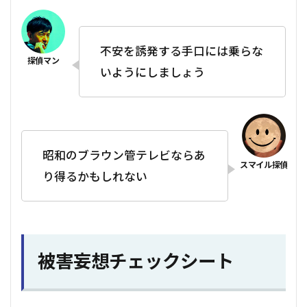
不安を誘発する手口には乗らな
いようにしましょう
昭和のブラウン管テレビならあ
り得るかもしれない
被害妄想チェックシート