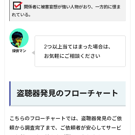
関係者に被害妄想が強い人物がおり、一方的に恨ま
れている。
2つ以上当てはまった場合は、
お気軽にご相談ください
盗聴器発見のフローチャート
こちらのフローチャートでは、盗聴器発見のご依
頼から調査完了まで、ご依頼者が安心してサービ