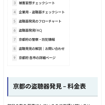
3
被害妄想チェックシート
4
企業用 – 盗聴器チェックシート
5
盗聴器発見のフローチャート
6
盗聴器発見FAQ
7
京都府の警察・防犯情報
8
盗聴発見の解説｜お問い合わせ
9
京都府 各市の詳細ページ
京都の盗聴器発見 – 料金表