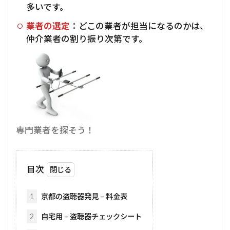
多いです。
業者の選定
：どこの業者が担当になるのかは、
仲介業者の割り振り次第です。
専門業者を探そう！
目次
1
京都の盗聴器発見 – 料金表
2
自宅用 – 盗聴器チェックシート