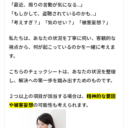
「最近、周りの言動が気になる…」
「もしかして、盗聴されているのかも…」
「考えすぎ？」「気のせい？」「被害妄想？」
私たちは、あなたの状況を丁寧に伺い、客観的な
視点から、何が起こっているのかを一緒に考えま
す。
こちらのチェックシートは、あなたの状況を整理
し、解決への第一歩を踏み出すためのものです。
２つ以上の項目が該当する場合は、
精神的な要因
や被害妄想
の可能性も考えられます。