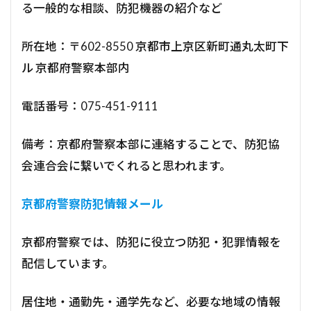
る一般的な相談、防犯機器の紹介など
所在地：〒602-8550 京都市上京区新町通丸太町下
ル 京都府警察本部内
電話番号：075-451-9111
備考：京都府警察本部に連絡することで、防犯協
会連合会に繋いでくれると思われます。
京都府警察防犯情報メール
京都府警察では、防犯に役立つ防犯・犯罪情報を
配信しています。
居住地・通勤先・通学先など、必要な地域の情報