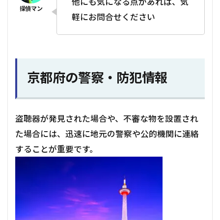
他にも気になる点があれば、気
軽にお問合せください
京都府の警察・防犯情報
盗聴器が発見された場合や、不審な物を設置され
た場合には、迅速に地元の警察や公的機関に連絡
することが重要です。