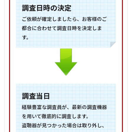
調査日時の決定
ご依頼が確定しましたら、お客様のご
都合に合わせて調査日時を決定しま
す。
調査当日
経験豊富な調査員が、最新の調査機器
を用いて徹底的に調査します。
盗聴器が見つかった場合は取り外し、