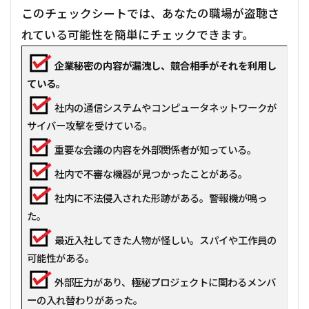
このチェックシートでは、あなたの職場が盗聴さ
れている可能性を簡単にチェックできます。
企業秘密の内容が漏洩し、競合相手がそれを利用し
ている。
社内の通信システムやコンピュータネットワークが
サイバー攻撃を受けている。
重要な会議の内容を外部関係者が知っている。
社内で不審な機器が見つかったことがある。
社内に不法侵入された形跡がある。警報機が鳴っ
た。
最近入社してきた人物が怪しい。スパイや工作員の
可能性がある。
外部圧力があり、極秘プロジェクトに関わるメンバ
ーの入れ替わりがあった。