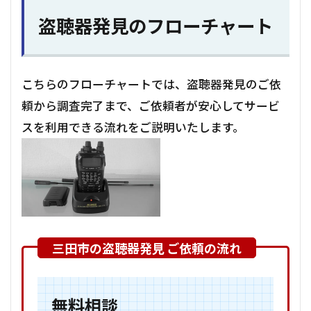
盗聴器発見のフローチャート
こちらのフローチャートでは、盗聴器発見のご依
頼から調査完了まで、ご依頼者が安心してサービ
スを利用できる流れをご説明いたします。
無料相談