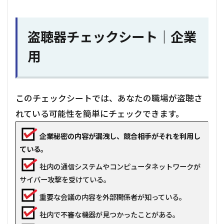
盗聴器チェックシート｜企業
用
このチェックシートでは、あなたの職場が盗聴さ
れている可能性を簡単にチェックできます。
企業秘密の内容が漏洩し、競合相手がそれを利用し
ている。
社内の通信システムやコンピュータネットワークが
サイバー攻撃を受けている。
重要な会議の内容を外部関係者が知っている。
社内で不審な機器が見つかったことがある。