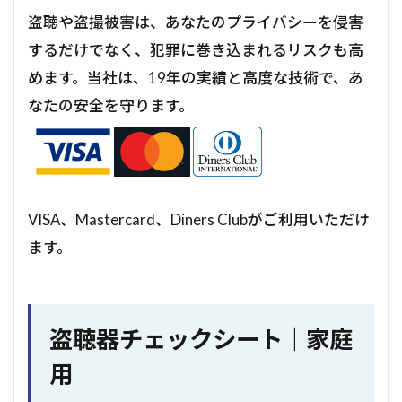
盗聴や盗撮被害は、あなたのプライバシーを侵害
するだけでなく、犯罪に巻き込まれるリスクも高
めます。当社は、19年の実績と高度な技術で、あ
なたの安全を守ります。
VISA、Mastercard、Diners Clubがご利用いただけ
ます。
盗聴器チェックシート｜家庭
用