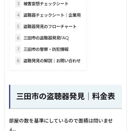
3
被害妄想チェックシート
4
盗聴器チェックシート｜企業用
5
盗聴器発見のフローチャート
6
三田市の盗聴器発見FAQ
7
三田市の警察・防犯情報
8
盗聴発見の解説｜お問い合わせ
三田市の盗聴器発見｜料金表
部屋の数を基準にしているので面積は問いませ
ん。