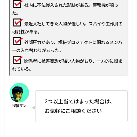
社内に不法侵入された形跡がある。警報機が鳴っ
た。
最近入社してきた人物が怪しい。スパイや工作員の
可能性がある。
外部圧力があり、極秘プロジェクトに関わるメンバ
ーの入れ替わりがあった。
関係者に被害妄想が強い人物がおり、一方的に恨ま
れている。
2つ以上当てはまった場合は、
お気軽にご相談ください