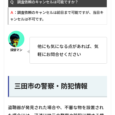
Ｑ 調査依頼のキャンセルは可能ですか？
Ａ
：調査依頼のキャンセルは前日まで可能ですが、当日キ
ャンセルは不可です。
他にも気になる点があれば、気
軽にお問合せください
三田市の警察・防犯情報
盗聴器が発見された場合や、不審な物を設置され