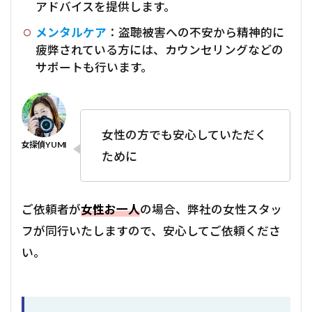
アドバイスを提供します。
メンタルケア
：盗聴被害への不安から精神的に
疲弊されている方には、カウンセリングなどの
サポートも行います。
女性の方でも安心していただく
ために
ご依頼者が
女性お一人
の場合、弊社の女性スタッ
フが同行いたしますので、安心してご依頼くださ
い。