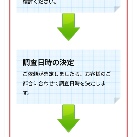
検討ください。
調査日時の決定
ご依頼が確定しましたら、お客様のご
都合に合わせて調査日時を決定しま
す。