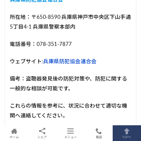
所在地：〒650-8590 兵庫県神戸市中央区下山手通
5丁目4-1 兵庫県警察本部内
電話番号：078-351-7877
ウェブサイト:
兵庫県防犯協会連合会
備考：盗聴器発見後の防犯対策や、防犯に関する
一般的な相談が可能です。
これらの情報を参考に、状況に合わせて適切な機
関へ連絡してください。
ホーム
シェア
メニュー
電話
TOPへ