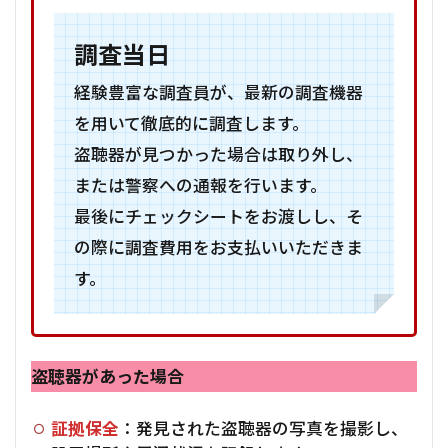
調査当日
経験豊富な調査員が、最新の調査機器
を用いて徹底的に調査します。
盗聴器が見つかった場合は取り外し、
または警察への通報を行います。
最後にチェックシートをお渡しし、そ
の際に調査費用をお支払いいただきま
す。
盗聴器があった場合
証拠保全
：発見された盗聴器の写真を撮影し、