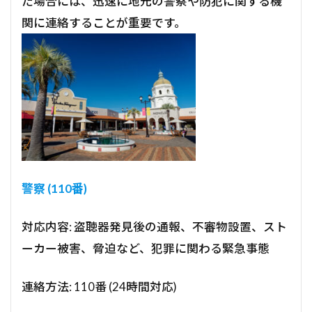
た場合には、迅速に地元の警察や防犯に関する機
関に連絡することが重要です。
警察 (110番)
対応内容: 盗聴器発見後の通報、不審物設置、スト
ーカー被害、脅迫など、犯罪に関わる緊急事態
連絡方法: 110番 (24時間対応)