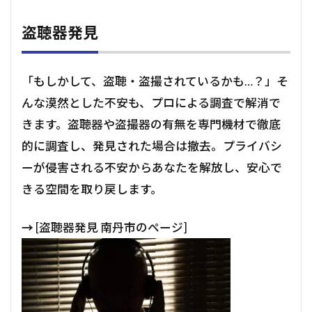
盗聴器発見
「もしかして、盗聴・盗撮されているかも…？」そ
んな漠然とした不安も、プロによる調査で解消で
きます。盗聴器や盗撮器の有無を専門機材で徹底
的に調査し、発見された場合は撤去。プライバシ
ーが侵害される不安からあなたを解放し、安心で
きる空間を取り戻します。
→
[盗聴器発見 南丹市のページ]