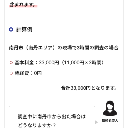
含まれます。
計算例
南丹市（南丹エリア）
の現場で
3時間
の調査の場合
基本料金：33,000円（11,000円 × 3時間）
諸経費：0円
合計33,000円
となります。
調査中に南丹市から出た場合は
どうなりますか？