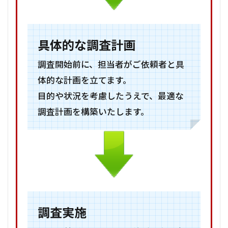
具体的な調査計画
調査開始前に、担当者がご依頼者と具
体的な計画を立てます。
目的や状況を考慮したうえで、最適な
調査計画を構築いたします。
調査実施