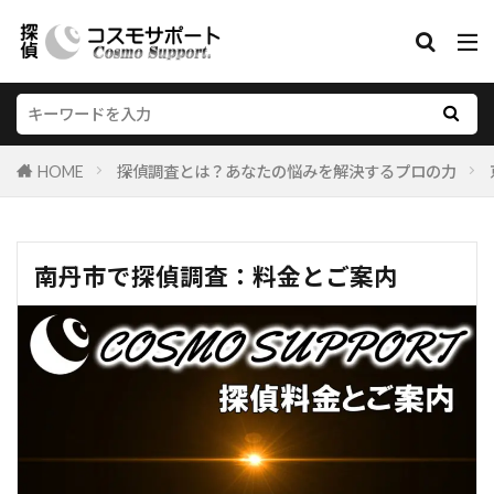
HOME
探偵調査とは？あなたの悩みを解決するプロの力
南丹市で探偵調査：料金とご案内