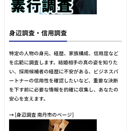
身辺調査・信用調査
特定の人物の身元、経歴、家族構成、信用度など
を広範に調査します。結婚相手の真の姿を知りた
い、採用候補者の経歴に不安がある、ビジネスパ
ートナーの信用性を確認したいなど、重要な決断
を下す前に必要な情報を的確に収集し、あなたの
安心を支えます。
→
[身辺調査 南丹市のページ]