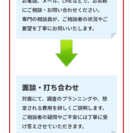
お電話、メール、LINEなどで、お気軽
にご相談・お問い合わせください。
専門の相談員が、ご相談者の状況やご
要望を丁寧にお伺いいたします。
面談・打ち合わせ
対面にて、調査のプランニングや、想
定される費用を詳しくご説明します。
ご相談者の疑問やご不安には丁寧に受
け答えさせていただきます。