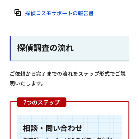
探偵コスモサポートの報告書
探偵調査の流れ
ご依頼から完了までの流れをステップ形式でご説
明いたします。
相談・問い合わせ