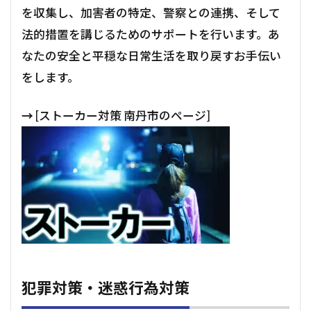
を収集し、加害者の特定、警察との連携、そして
法的措置を講じるためのサポートを行います。あ
なたの安全と平穏な日常生活を取り戻すお手伝い
をします。
→
[ストーカー対策 南丹市のページ]
犯罪対策・迷惑行為対策