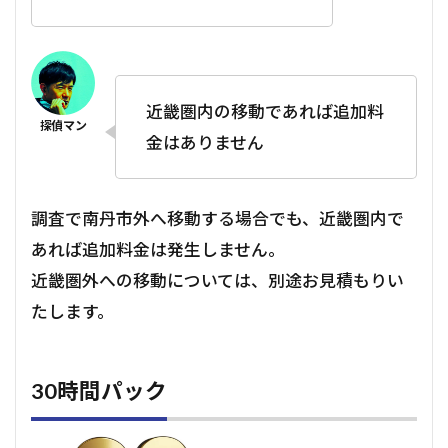
近畿圏内の移動であれば追加料
金はありません
調査で南丹市外へ移動する場合でも、近畿圏内で
あれば追加料金は発生しません。
近畿圏外への移動については、別途お見積もりい
たします。
30時間パック