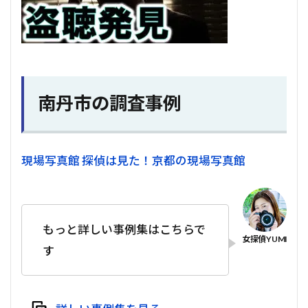
南丹市の調査事例
現場写真館 探偵は見た！京都の現場写真館
もっと詳しい事例集はこちらで
す