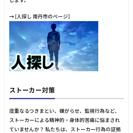
します。
→
[人探し 南丹市のページ]
ストーカー対策
度重なるつきまとい、嫌がらせ、監視行為など、
ストーカーによる精神的・身体的苦痛に悩まされ
ていませんか？ 私たちは、ストーカー行為の証拠