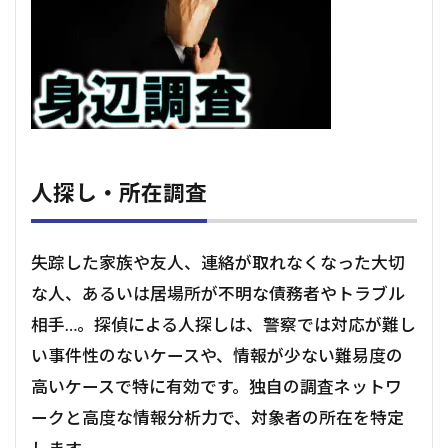
人探し・所在調査
失踪した家族や友人、連絡が取れなくなった大切
な人、あるいは居場所が不明な債務者やトラブル
相手…。探偵による人探しは、警察では対応が難し
い事件性のないケースや、情報が少ない難易度の
高いケースで特に有効です。独自の調査ネットワ
ークと高度な情報分析力で、対象者の所在を特定