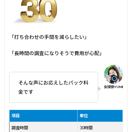
「打ち合わせの手間を減らしたい」
「長時間の調査になりそうで費用が心配」
そんな声にお応えしたパック料
金です
項目
単位
調査時間
30時間