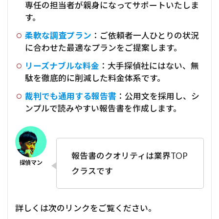
専任の担当者が親身になってサポートいたしま
す。
柔軟な調査プラン
：ご依頼者一人ひとりの状況
に合わせた最適なプランをご提案します。
リーズナブルな料金
：大手探偵社にはない、無
駄を徹底的に削減した料金体系です。
裁判でも通用する報告書
：公用文を採用し、シ
ンプルで読みやすい報告書を作成します。
報告書のクオリティは業界TOP
クラスです
詳しくは次のリンクをご覧ください。