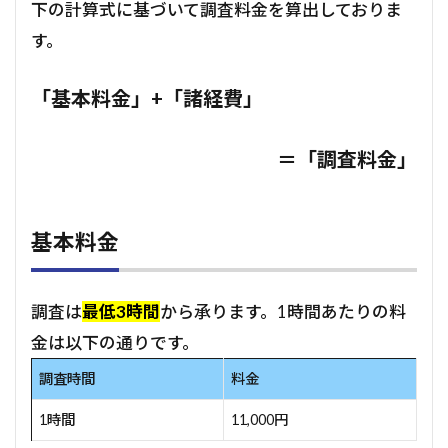
下の計算式に基づいて調査料金を算出しておりま
す。
「基本料金」+「諸経費」
＝「調査料金」
基本料金
調査は
最低3時間
から承ります。1時間あたりの料
金は以下の通りです。
調査時間
料金
1時間
11,000円