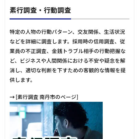
素行調査・行動調査
特定の人物の行動パターン、交友関係、生活状況
などを詳細に調査します。採用時の信用調査、従
業員の不正調査、金銭トラブル相手の行動把握な
ど、ビジネスや人間関係における不安や疑念を解
消し、適切な判断を下すための客観的な情報を提
供します。
→
[素行調査 南丹市のページ]