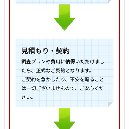
見積もり・契約
調査プランや費用に納得いただけまし
たら、正式なご契約となります。
ご契約を急かしたり、不安を煽ること
は一切ございませんので、ご安心くだ
さい。