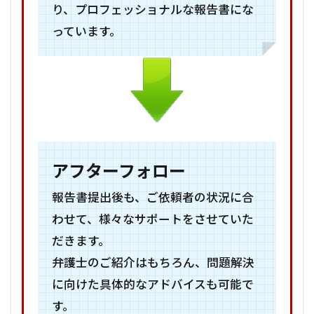
り、プロフェッショナルな報告書にな
っています。
アフターフォロー
報告書提出後も、ご依頼者の状況に合
わせて、様々なサポートをさせていた
だきます。
弁護士のご紹介はもちろん、問題解決
に向けた具体的なアドバイスも可能で
す。