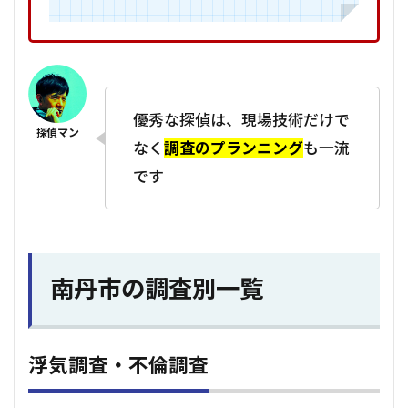
優秀な探偵は、現場技術だけで
なく
調査のプランニング
も一流
です
南丹市の調査別一覧
浮気調査・不倫調査