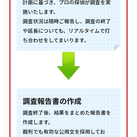
計画に基づき、プロの探偵が調査を実
施いたします。
調査状況は随時ご報告し、調査の終了
や延長についても、リアルタイムで打
ち合わせをしてまいります。
調査報告書の作成
調査終了後、結果をまとめた報告書を
作成します。
裁判でも有効な公用文を採用してお