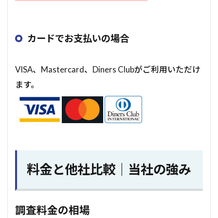
カードでお支払いの場合
VISA、Mastercard、Diners Clubがご利用いただけ
ます。
料金と他社比較｜当社の強み
調査料金の相場