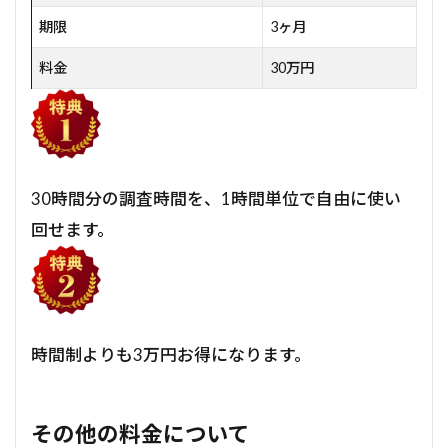
期限
3ヶ月
料金
30万円
30時間分の調査時間を、1時間単位で自由に使い
回せます。
時間制よりも3万円お得になります。
その他の料金について