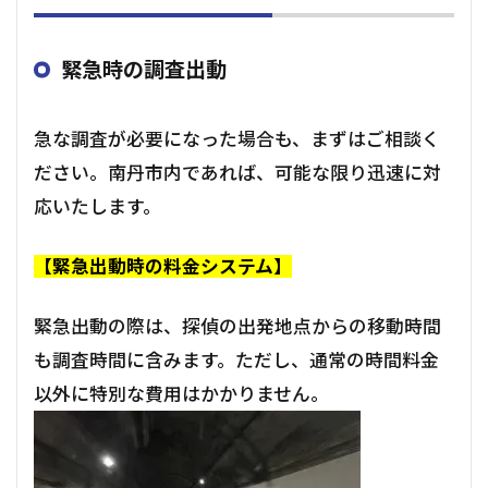
緊急時の調査出動
急な調査が必要になった場合も、まずはご相談く
ださい。南丹市内であれば、可能な限り迅速に対
応いたします。
【緊急出動時の料金システム】
緊急出動の際は、探偵の出発地点からの移動時間
も調査時間に含みます。ただし、通常の時間料金
以外に特別な費用はかかりません。