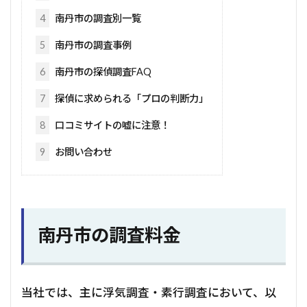
4
南丹市の調査別一覧
5
南丹市の調査事例
6
南丹市の探偵調査FAQ
7
探偵に求められる「プロの判断力」
8
口コミサイトの嘘に注意！
9
お問い合わせ
南丹市の調査料金
当社では、主に浮気調査・素行調査において、以