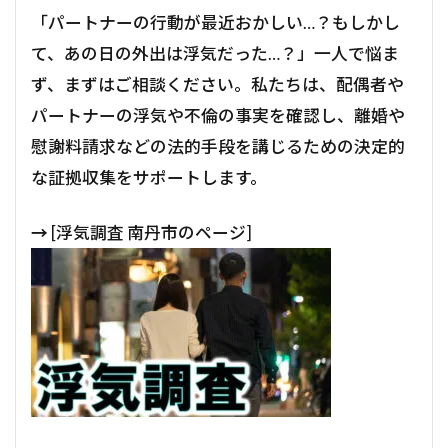
「パートナーの行動が最近おかしい…？もしかし
て、あの日の外出は浮気だった…？」一人で悩ま
ず、まずはご相談ください。私たちは、配偶者や
パートナーの浮気や不倫の事実を確認し、離婚や
慰謝料請求などの法的手段を講じるための決定的
な証拠収集をサポートします。
→
[浮気調査 南丹市のページ]