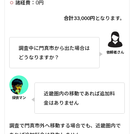
諸経費：0円
合計33,000円
となります。
調査中に門真市から出た場合は
どうなりますか？
近畿圏内の移動であれば追加料
金はありません
調査で門真市外へ移動する場合でも、近畿圏内で