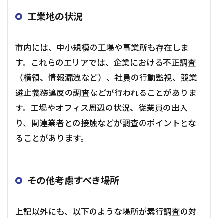
工業地の状況
市内には、中小規模の工場や事業所も存在しま
す。これらのエリアでは、企業における不正調査
（横領、情報漏洩など）、社員の行動監視、競業
避止義務違反の調査などが行われることがありま
す。工場やオフィス周辺の状況、従業員の出入
り、関連業者との接触などが調査のポイントとな
ることがあります。
その他考慮すべき場所
上記以外にも、以下のような場所が素行調査の対