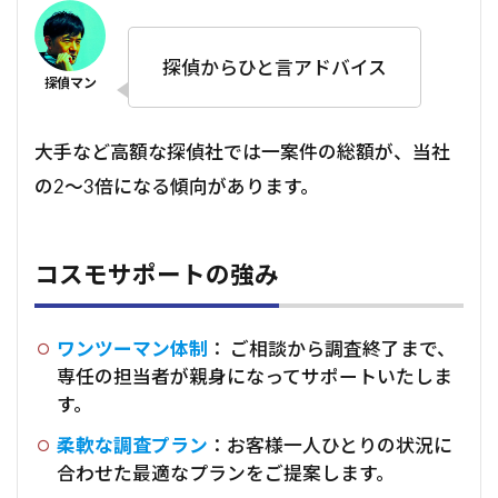
探偵からひと言アドバイス
大手など高額な探偵社では一案件の総額が、当社
の2～3倍になる傾向があります。
コスモサポートの強み
ワンツーマン体制
： ご相談から調査終了まで、
専任の担当者が親身になってサポートいたしま
す。
柔軟な調査プラン
：お客様一人ひとりの状況に
合わせた最適なプランをご提案します。