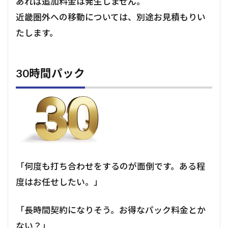
あれば追加料金は発生しません。
近畿圏外への移動については、別途お見積もりい
たします。
30時間パック
「何度も打ち合わせをするのが面倒です。ある程
度はお任せしたい。」
「長時間契約になりそう。お得なパック料金とか
ない？」