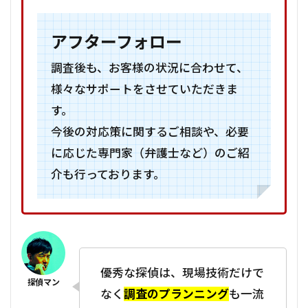
アフターフォロー
調査後も、お客様の状況に合わせて、
様々なサポートをさせていただきま
す。
今後の対応策に関するご相談や、必要
に応じた専門家（弁護士など）のご紹
介も行っております。
優秀な探偵は、現場技術だけで
なく
調査のプランニング
も一流