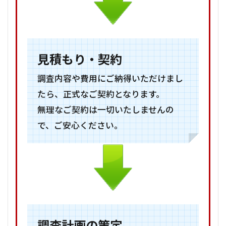
見積もり・契約
調査内容や費用にご納得いただけまし
たら、正式なご契約となります。
無理なご契約は一切いたしませんの
で、ご安心ください。
調査計画の策定