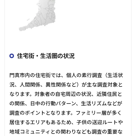
住宅街・生活圏の状況
門真市内の住宅街では、個人の素行調査（生活状
況、人間関係、異性関係など）が主な調査対象と
なります。対象者の自宅周辺の状況、近隣住民と
の関係、日中の行動パターン、生活リズムなどが
調査のポイントとなります。ファミリー層が多く
居住するエリアもあるため、子供の送迎ルートや
地域コミュニティとの関わりなども調査の重要な