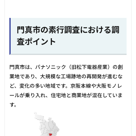
門真市の素行調査における調
査ポイント
門真市は、パナソニック（旧松下電器産業）の創
業地であり、大規模な工場跡地の再開発が進むな
ど、変化の多い地域です。京阪本線や大阪モノレ
ールが乗り入れ、住宅地と商業地が混在していま
す。