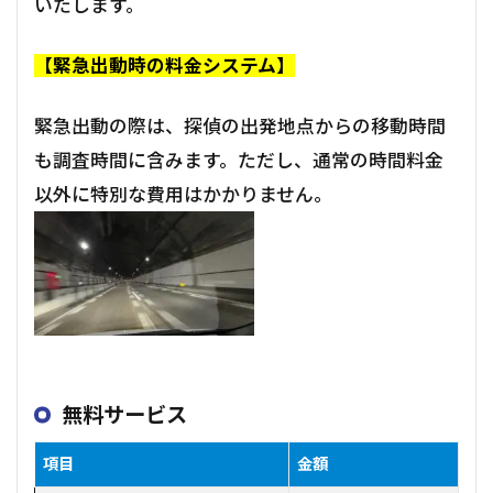
いたします。
【緊急出動時の料金システム】
緊急出動の際は、探偵の出発地点からの移動時間
も調査時間に含みます。ただし、通常の時間料金
以外に特別な費用はかかりません。
無料サービス
項目
金額