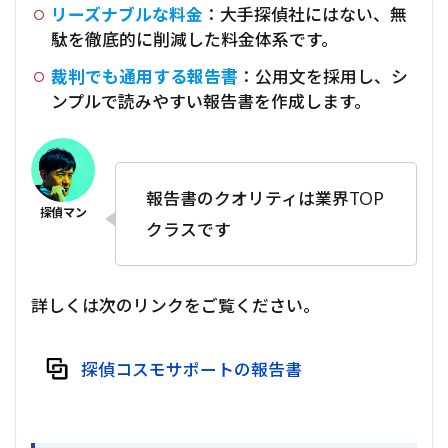
リーズナブルな料金
：大手探偵社にはない、無
駄を徹底的に削減した料金体系です。
裁判でも通用する報告書
：公用文を採用し、シ
ンプルで読みやすい報告書を作成します。
報告書のクオリティは業界TOP
クラスです
詳しくは次のリンクをご覧ください。
探偵コスモサポートの報告書