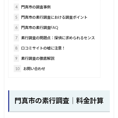
4
門真市の調査事例
5
門真市の素行調査における調査ポイント
6
門真市の素行調査FAQ
7
素行調査の問題点：探偵に求められるセンス
8
口コミサイトの嘘に注意！
9
素行調査の徹底解説
10
お問い合わせ
門真市の素行調査｜料金計算