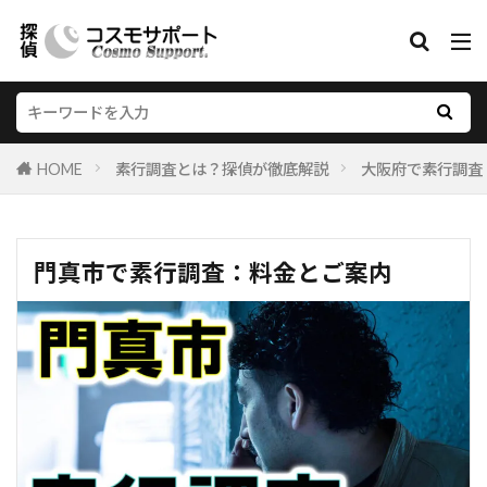
HOME
素行調査とは？探偵が徹底解説
大阪府で素行調査
門真市で素行調査：料金とご案内