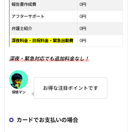
報告書作成費
0円
アフターサポート
0円
弁護士紹介
0円
深夜料金・日祝料金・緊急出動費
0円
深夜・緊急対応でも追加料金なし！
お得な注目ポイントです
カードでお支払いの場合