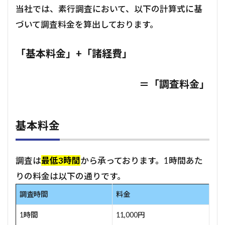
当社では、素行調査において、以下の計算式に基
づいて調査料金を算出しております。
「基本料金」+「諸経費」
＝「調査料金」
基本料金
調査は
最低3時間
から承っております。1時間あた
りの料金は以下の通りです。
調査時間
料金
1時間
11,000円