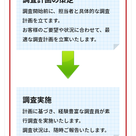
調査開始前に、担当者と具体的な調査
計画を立てます。
お客様のご要望や状況に合わせて、最
適な調査計画を立案いたします。
調査実施
計画に基づき、経験豊富な調査員が素
行調査を実施いたします。
調査状況は、随時ご報告いたします。