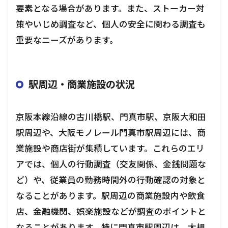
要素となる場合があります。また、ストーカー対
策やいじめ調査など、個人の安全に関わる調査も
重要なニーズがあります。
駅周辺・商業施設の状況
京阪本線沿線の古川橋駅、門真市駅、京阪大和田
駅周辺や、大阪モノレール門真市駅周辺には、商
業施設や商店街が集積しています。これらのエリ
アでは、個人の行動調査（交友関係、金銭問題な
ど）や、従業員の勤務時間外の行動確認の対象と
なることがあります。駅周辺の商業施設内や飲食
店、金融機関、娯楽施設などが調査のポイントと
なることがあります。特に門真市駅周辺は、大規