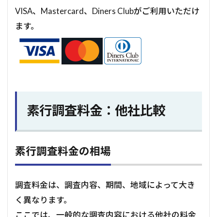
VISA、Mastercard、Diners Clubがご利用いただけ
ます。
素行調査料金：他社比較
素行調査料金の相場
調査料金は、調査内容、期間、地域によって大き
く異なります。
ここでは、一般的な調査内容における他社の料金