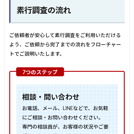
素行調査の流れ
ご依頼者が安心して素行調査をご利用いただける
よう、ご依頼から完了までの流れをフローチャー
トでご説明いたします。
相談・問い合わせ
お電話、メール、LINEなどで、お気軽
にご相談・お問い合わせください。
専門の相談員が、お客様の状況やご要