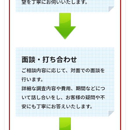
望を丁寧にお伺いいたします。
面談・打ち合わせ
ご相談内容に応じて、対面での面談を
行います。
詳細な調査内容や費用、期間などにつ
いて話し合いをし、お客様の疑問や不
安にも丁寧にお答えいたします。