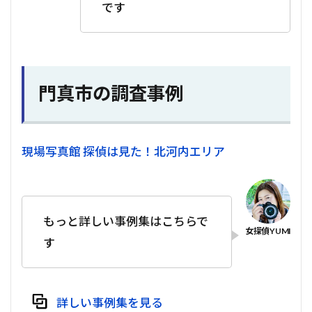
です
門真市の調査事例
現場写真館 探偵は見た！北河内エリア
もっと詳しい事例集はこちらで
す
詳しい事例集を見る