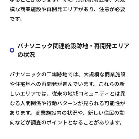
模な商業施設や再開発エリアがあり、注意が必要
です。
パナソニック関連施設跡地・再開発エリア
の状況
パナソニックの工場跡地では、大規模な商業施設
や住宅地への再開発が進んでいます。これらの新
しいエリアでは、従来の地域コミュニティとは異
なる人間関係や行動パターンが見られる可能性が
あります。商業施設内の状況や、新しい住民の動
向などが調査のポイントとなることがあります。