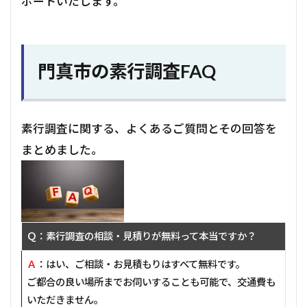
ポートいたします。
門真市の素行調査FAQ
素行調査に関する、よくあるご質問とその回答を
まとめました。
Ｑ：素行調査の相談・見積りが無料って本当ですか？
Ａ
：はい、ご相談・お見積もりはすべて無料です。
ご都合の良い場所までお伺いすることも可能で、交通費も
いただきません。