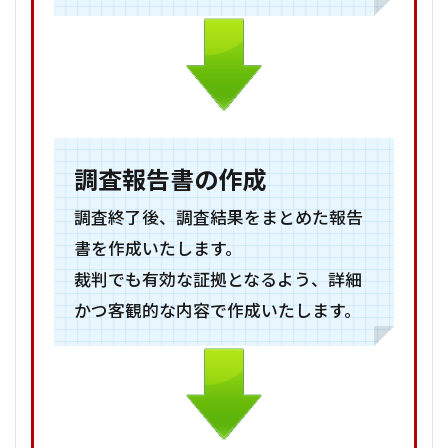
調査報告書の作成
調査終了後、調査結果をまとめた報告
書を作成いたします。
裁判でも有効な証拠となるよう、詳細
かつ客観的な内容で作成いたします。