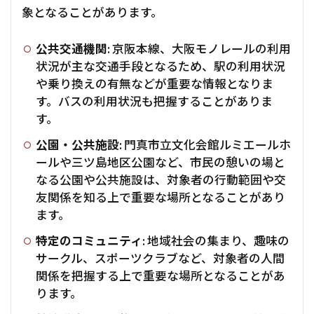
象となることがあります。
公共交通機関:
京阪本線、大阪モノレールの利用
状況が主な交通手段となるため、駅の利用状況
や乗り換えの有無などが重要な情報となりま
す。バスの利用状況も把握することがありま
す。
公園・公共施設:
門真市立文化会館ルミエールホ
ールや三ツ島地区公園など、市民の憩いの場と
なる公園や公共施設は、対象者の行動範囲や交
友関係を知る上で重要な場所となることがあり
ます。
特定のコミュニティ:
地域社会の集まり、趣味の
サークル、スポーツクラブなど、対象者の人間
関係を把握する上で重要な場所となることがあ
ります。