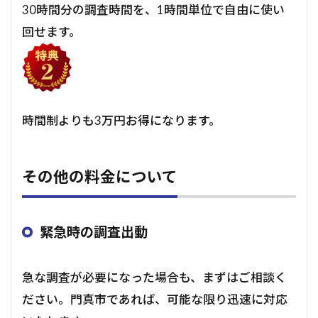
30時間分の調査時間を、1時間単位で自由に使い
回せます。
時間制よりも3万円お得になります。
その他の料金について
緊急時の調査出動
急な調査が必要になった場合も、まずはご相談く
ださい。門真市であれば、可能な限り迅速に対応