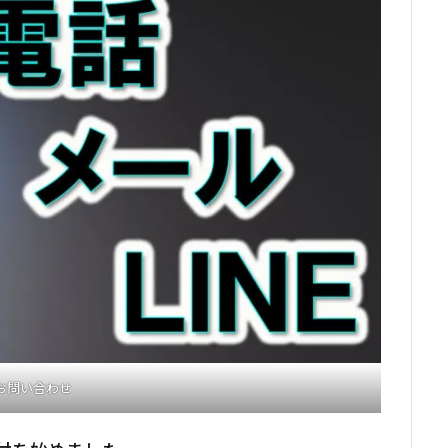
お問い合わせ