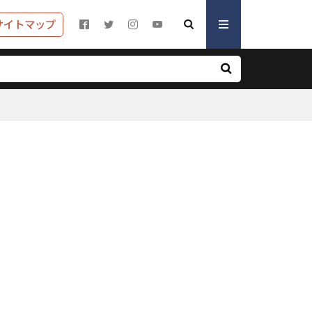
サイトマップ