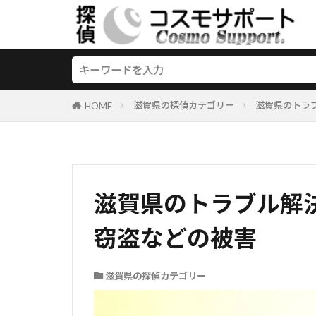
滋賀県の探偵カテゴリー
滋賀県のトラ
HOME
滋賀県のトラブル解
窃盗などの被害
滋賀県の探偵カテゴリー