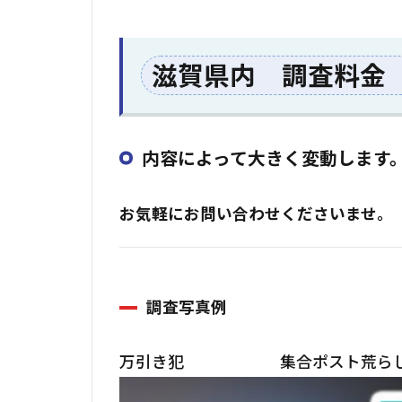
滋賀県内 調査料金
内容によって大きく変動します
お気軽にお問い合わせくださいませ。
調査写真例
万引き犯
集合ポスト荒ら