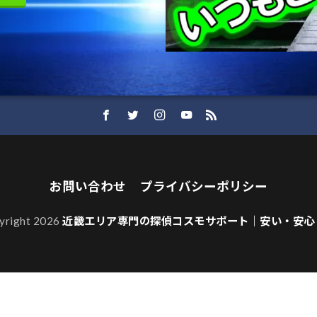
お問い合わせ
プライバシーポリシー
yright 2026
近畿エリア専門の探偵コスモサポート｜安い・安心