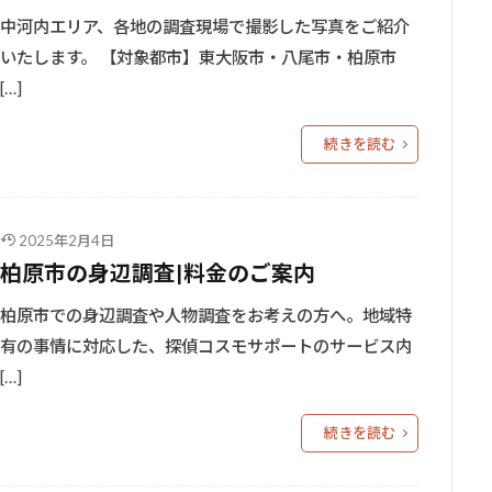
中河内エリア、各地の調査現場で撮影した写真をご紹介
いたします。 【対象都市】東大阪市・八尾市・柏原市
[…]
続きを読む
2025年2月4日
柏原市の身辺調査|料金のご案内
柏原市での身辺調査や人物調査をお考えの方へ。地域特
有の事情に対応した、探偵コスモサポートのサービス内
[…]
続きを読む