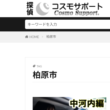
柏原市
HOME
TAG
柏原市