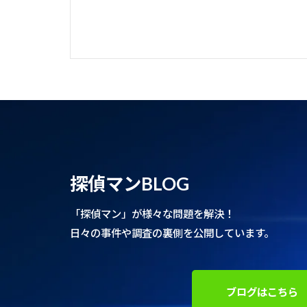
探偵マンBLOG
「探偵マン」が様々な問題を解決！
日々の事件や調査の裏側を公開しています。
ブログはこちら