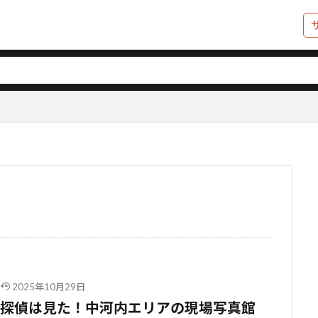
2025年10月29日
探偵は見た！中河内エリアの現場写真館