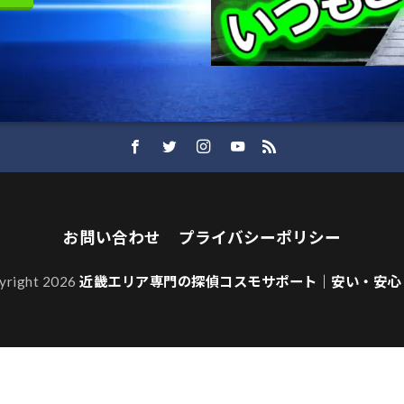
お問い合わせ
プライバシーポリシー
yright 2026
近畿エリア専門の探偵コスモサポート｜安い・安心