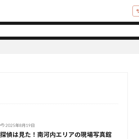
2025年8月19日
探偵は見た！南河内エリアの現場写真館