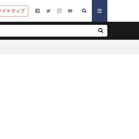
サイトマップ