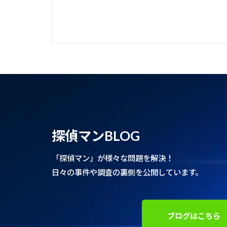
探偵マンBLOG
「探偵マン」が様々な問題を解決！
日々の事件や調査の裏側を公開しています。
ブログはこちら