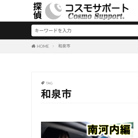
和泉市
HOME
TAG
和泉市