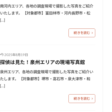
南河内エリア、各地の調査現場で撮影した写真をご紹介
いたします。 【対象都市】富田林市・河内長野市・松
[…]
続きを読む
2025年8月19日
探偵は見た！泉州エリアの現場写真館
泉州エリア、各地の調査現場で撮影した写真をご紹介い
たします。 【対象都市】堺市・高石市・泉大津市・和
[…]
続きを読む