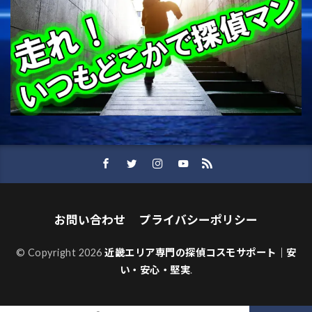
お問い合わせ
プライバシーポリシー
© Copyright 2026
近畿エリア専門の探偵コスモサポート｜安
い・安心・堅実
.