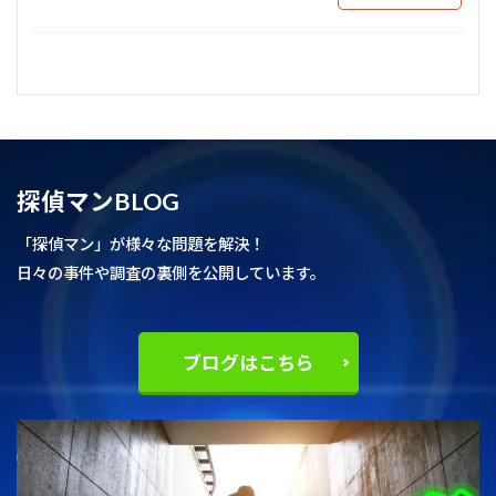
探偵マンBLOG
「探偵マン」が様々な問題を解決！
日々の事件や調査の裏側を公開しています。
ブログはこちら