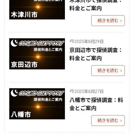
木津川市で探偵調査：
料金とご案内
続きを読む
2025年8月29日
京田辺市で探偵調査：
料金とご案内
続きを読む
2025年8月27日
八幡市で探偵調査：料
金とご案内
続きを読む