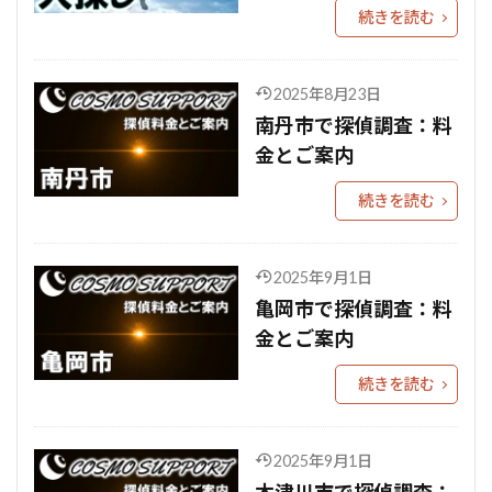
続きを読む
2025年8月23日
南丹市で探偵調査：料
金とご案内
続きを読む
2025年9月1日
亀岡市で探偵調査：料
金とご案内
続きを読む
2025年9月1日