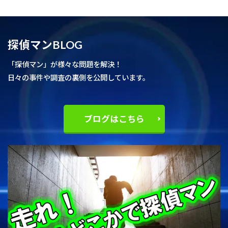
探偵マンBLOG
「探偵マン」が様々な問題を解決！
日々の事件や調査の裏側を公開しています。
ブログはこちら